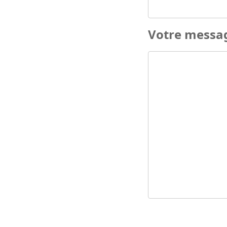
Votre messa