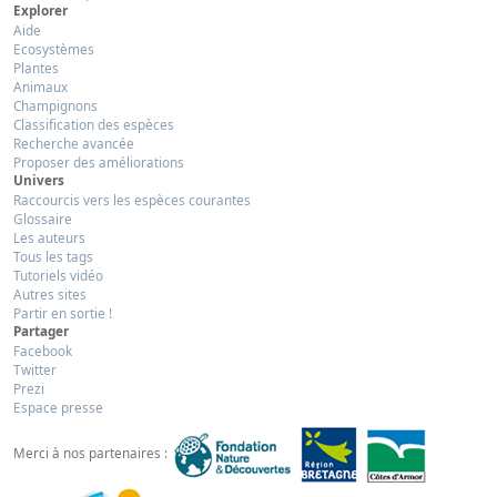
Explorer
Aide
Ecosystèmes
Plantes
Animaux
Champignons
Classification des espèces
Recherche avancée
Proposer des améliorations
Univers
Raccourcis vers les espèces courantes
Glossaire
Les auteurs
Tous les tags
Tutoriels vidéo
Autres sites
Partir en sortie !
Partager
Facebook
Twitter
Prezi
Espace presse
Merci à nos partenaires :