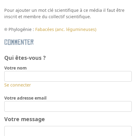
Pour ajouter un mot clé scientifique à ce média il faut être
inscrit et membre du collectif scientifique.
Phylogénie :
Fabacées (anc. légumineuses)
Commenter
Qui êtes-vous ?
Votre nom
Se connecter
Votre adresse email
Votre message