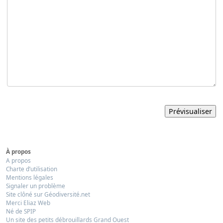
À propos
A propos
Charte d’utilisation
Mentions légales
Signaler un problème
Site clôné sur Géodiversité.net
Merci Eliaz Web
Né de SPIP
Un site des petits débrouillards Grand Ouest