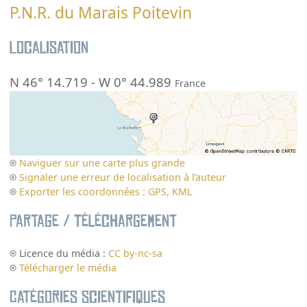
P.N.R. du Marais Poitevin
Localisation
N 46° 14.719
-
W 0° 44.989
France
Naviguer sur une carte plus grande
Signaler une erreur de localisation à l’auteur
Exporter les coordonnées : GPS, KML
Partage / Téléchargement
Licence du média :
CC by-nc-sa
Télécharger le média
Catégories scientifiques