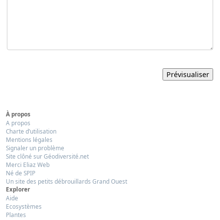
À propos
A propos
Charte d’utilisation
Mentions légales
Signaler un problème
Site clôné sur Géodiversité.net
Merci Eliaz Web
Né de SPIP
Un site des petits débrouillards Grand Ouest
Explorer
Aide
Ecosystèmes
Plantes