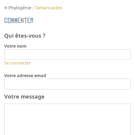
Phylogénie :
Tamaricacées
Commenter
Qui êtes-vous ?
Votre nom
Se connecter
Votre adresse email
Votre message