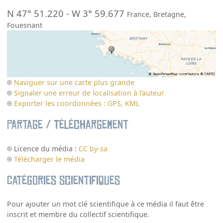
N 47° 51.220
-
W 3° 59.677
France
,
Bretagne
,
Fouesnant
Naviguer sur une carte plus grande
Signaler une erreur de localisation à l’auteur
Exporter les coordonnées : GPS, KML
Partage / Téléchargement
Licence du média :
CC by-sa
Télécharger le média
Catégories scientifiques
Pour ajouter un mot clé scientifique à ce média il faut être
inscrit et membre du collectif scientifique.