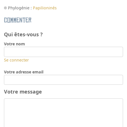
Phylogénie :
Papilioninés
Commenter
Qui êtes-vous ?
Votre nom
Se connecter
Votre adresse email
Votre message