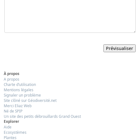
À propos
A propos
Charte d’utilisation
Mentions légales
Signaler un problème
Site clôné sur Géodiversité.net
Merci Eliaz Web
Né de SPIP
Un site des petits débrouillards Grand Ouest
Explorer
Aide
Ecosystèmes
Plantes