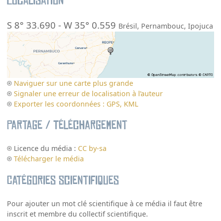
Localisation
S 8° 33.690
-
W 35° 0.559
Brésil
,
Pernambouc
,
Ipojuca
Naviguer sur une carte plus grande
Signaler une erreur de localisation à l’auteur
Exporter les coordonnées : GPS, KML
Partage / Téléchargement
Licence du média :
CC by-sa
Télécharger le média
Catégories scientifiques
Pour ajouter un mot clé scientifique à ce média il faut être
inscrit et membre du collectif scientifique.