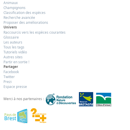
Animaux
Champignons
Classification des espèces
Recherche avancée
Proposer des améliorations
Univers
Raccourcis vers les espèces courantes
Glossaire
Les auteurs
Tous les tags
Tutoriels vidéo
Autres sites
Partir en sortie !
Partager
Facebook
Twitter
Prezi
Espace presse
Merci à nos partenaires :