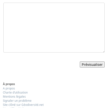
À propos
A propos
Charte d’utilisation
Mentions légales
Signaler un problème
Site clôné sur Géodiversité.net