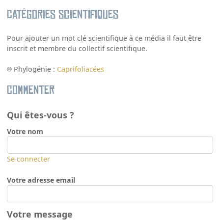
Catégories scientifiques
Pour ajouter un mot clé scientifique à ce média il faut être
inscrit et membre du collectif scientifique.
Phylogénie :
Caprifoliacées
Commenter
Qui êtes-vous ?
Votre nom
Se connecter
Votre adresse email
Votre message