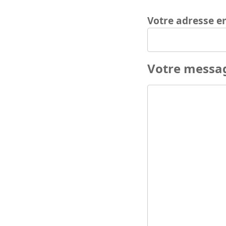
Votre adresse e
Votre messa