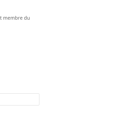
t et membre du