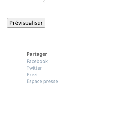
Partager
Facebook
Twitter
Prezi
Espace presse