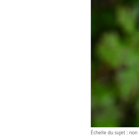
Échelle du sujet : no