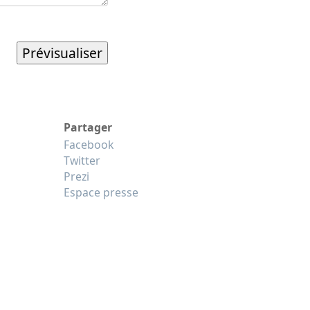
Partager
Facebook
Twitter
Prezi
Espace presse