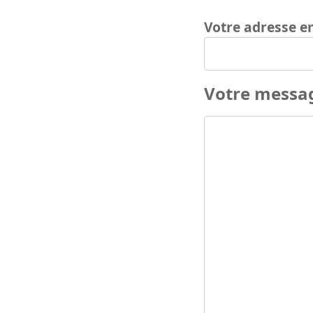
Votre adresse e
Votre messa