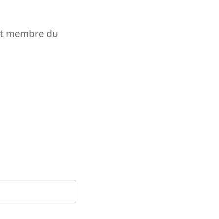
t et membre du