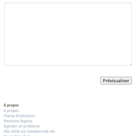
À propos
A propos
Charte d’utilisation
Mentions légales
Signaler un problème
Site clôné sur Géodiversité.net