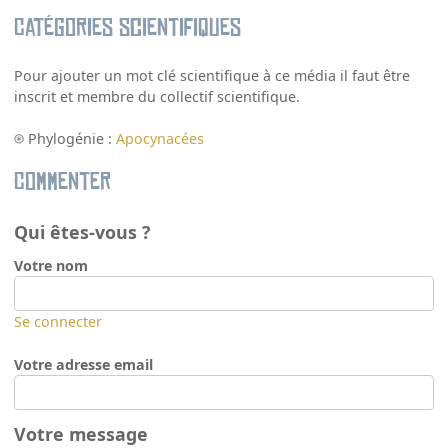
Catégories scientifiques
Pour ajouter un mot clé scientifique à ce média il faut être
inscrit et membre du collectif scientifique.
Phylogénie :
Apocynacées
Commenter
Qui êtes-vous ?
Votre nom
Se connecter
Votre adresse email
Votre message