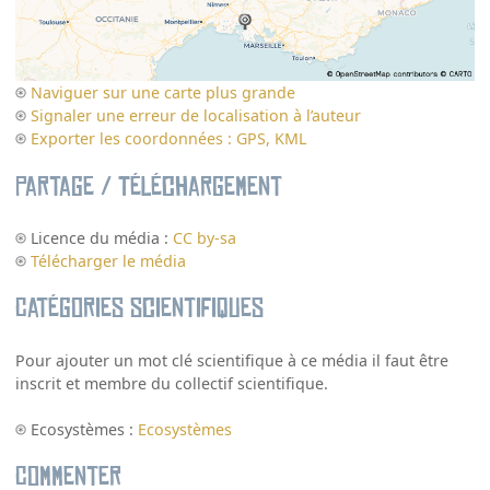
Naviguer sur une carte plus grande
Signaler une erreur de localisation à l’auteur
Exporter les coordonnées : GPS, KML
Partage / Téléchargement
Licence du média :
CC by-sa
Télécharger le média
Catégories scientifiques
Pour ajouter un mot clé scientifique à ce média il faut être
inscrit et membre du collectif scientifique.
Ecosystèmes :
Ecosystèmes
Commenter