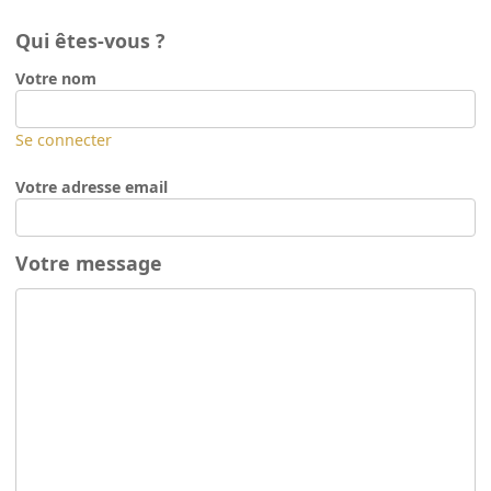
Qui êtes-vous ?
Votre nom
Se connecter
Votre adresse email
Votre message