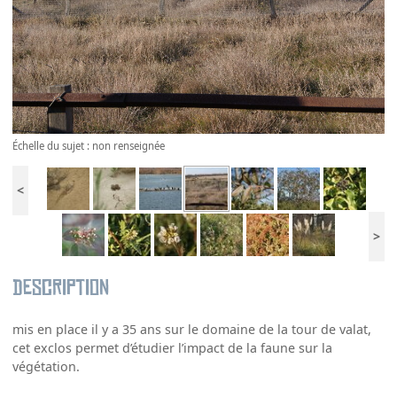
Échelle du sujet : non renseignée
<
>
Description
mis en place il y a 35 ans sur le domaine de la tour de valat,
cet exclos permet d’étudier l’impact de la faune sur la
végétation.