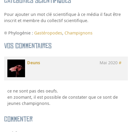
Catégories scientifiques
Pour ajouter un mot clé scientifique à ce média il faut être
inscrit et membre du collectif scientifique.
Phylogénie :
Gastéropodes
,
Champignons
Vos commentaires
Deuns
Mai 2020
#
ce ne sont pas des oeufs.
en zoomant, il est possible de constater que ce sont de
jeunes champignons.
Commenter