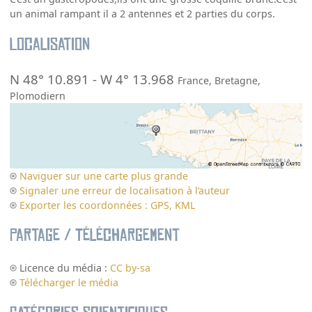
un animal rampant il a 2 antennes et 2 parties du corps.
Localisation
N 48° 10.891
-
W 4° 13.968
France
,
Bretagne
,
Plomodiern
Naviguer sur une carte plus grande
Signaler une erreur de localisation à l’auteur
Exporter les coordonnées : GPS, KML
Partage / Téléchargement
Licence du média :
CC by-sa
Télécharger le média