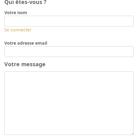
Qui êtes-vous ?
Votre nom
Se connecter
Votre adresse email
Votre message