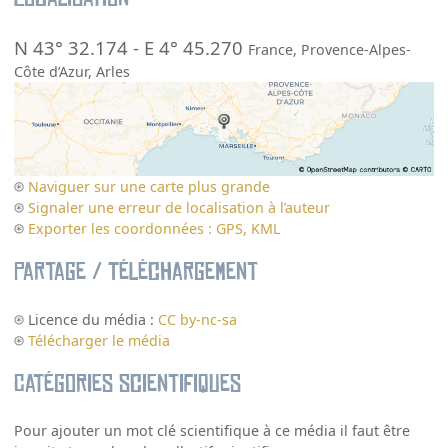
N 43° 32.174
-
E 4° 45.270
France
,
Provence-Alpes-
Côte d’Azur
,
Arles
Naviguer sur une carte plus grande
Signaler une erreur de localisation à l’auteur
Exporter les coordonnées : GPS, KML
Partage / Téléchargement
Licence du média :
CC by-nc-sa
Télécharger le média
Catégories scientifiques
Pour ajouter un mot clé scientifique à ce média il faut être