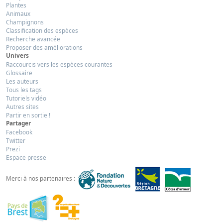
Plantes
Animaux
Champignons
Classification des espèces
Recherche avancée
Proposer des améliorations
Univers
Raccourcis vers les espèces courantes
Glossaire
Les auteurs
Tous les tags
Tutoriels vidéo
Autres sites
Partir en sortie !
Partager
Facebook
Twitter
Prezi
Espace presse
Merci à nos partenaires :