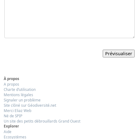
À propos
A propos
Charte d’utilisation
Mentions légales
Signaler un problème
Site clôné sur Géodiversité.net
Merci Eliaz Web
Né de SPIP
Un site des petits débrouillards Grand Ouest
Explorer
Aide
Ecosystèmes