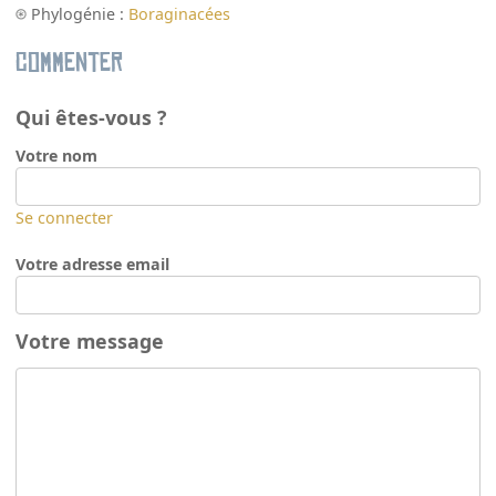
Phylogénie :
Boraginacées
Commenter
Qui êtes-vous ?
Votre nom
Se connecter
Votre adresse email
Votre message