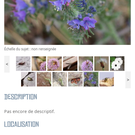
Échelle du sujet : non renseignée
<
>
Description
Pas encore de descriptif.
Localisation