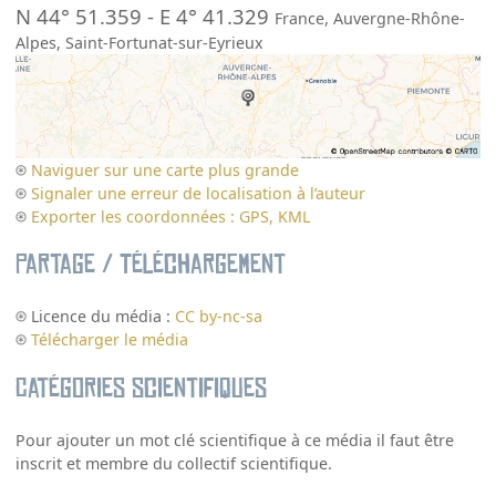
N 44° 51.359
-
E 4° 41.329
France
,
Auvergne-Rhône-
Alpes
,
Saint-Fortunat-sur-Eyrieux
Naviguer sur une carte plus grande
Signaler une erreur de localisation à l’auteur
Exporter les coordonnées : GPS, KML
Partage / Téléchargement
Licence du média :
CC by-nc-sa
Télécharger le média
Catégories scientifiques
Pour ajouter un mot clé scientifique à ce média il faut être
inscrit et membre du collectif scientifique.