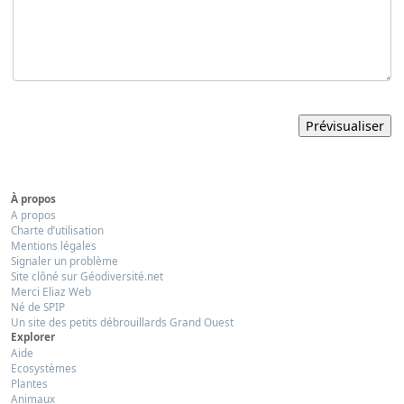
À propos
A propos
Charte d’utilisation
Mentions légales
Signaler un problème
Site clôné sur Géodiversité.net
Merci Eliaz Web
Né de SPIP
Un site des petits débrouillards Grand Ouest
Explorer
Aide
Ecosystèmes
Plantes
Animaux