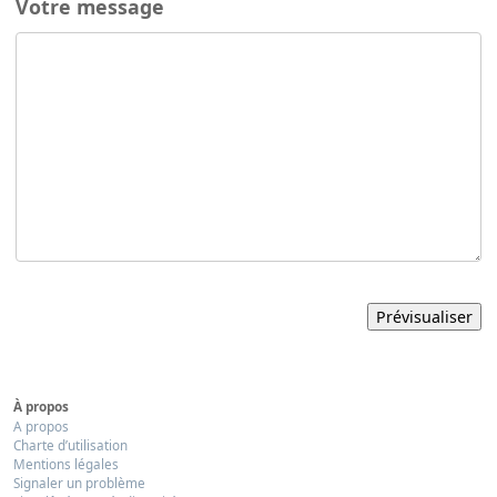
Votre message
À propos
A propos
Charte d’utilisation
Mentions légales
Signaler un problème