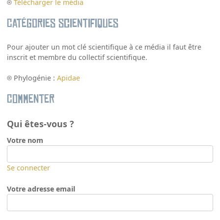
Télécharger le média
Catégories scientifiques
Pour ajouter un mot clé scientifique à ce média il faut être
inscrit et membre du collectif scientifique.
Phylogénie :
Apidae
Commenter
Qui êtes-vous ?
Votre nom
Se connecter
Votre adresse email