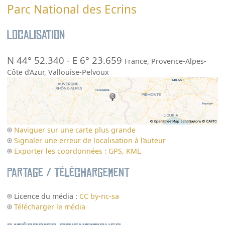
Parc National des Ecrins
Localisation
N 44° 52.340
-
E 6° 23.659
France
,
Provence-Alpes-
Côte d’Azur
,
Vallouise-Pelvoux
Naviguer sur une carte plus grande
Signaler une erreur de localisation à l’auteur
Exporter les coordonnées : GPS, KML
Partage / Téléchargement
Licence du média :
CC by-nc-sa
Télécharger le média