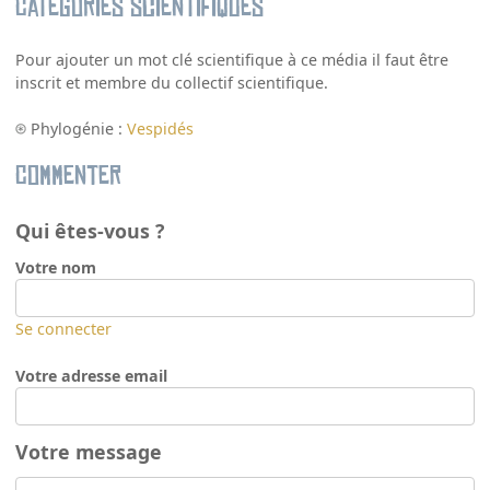
Catégories scientifiques
Pour ajouter un mot clé scientifique à ce média il faut être
inscrit et membre du collectif scientifique.
Phylogénie :
Vespidés
Commenter
Qui êtes-vous ?
Votre nom
Se connecter
Votre adresse email
Votre message