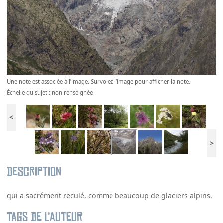
Une note est associée à l’image. Survolez l’image pour afficher la note.
Échelle du sujet : non renseignée
<
>
Description
qui a sacrément reculé, comme beaucoup de glaciers alpins.
Tags de l’auteur