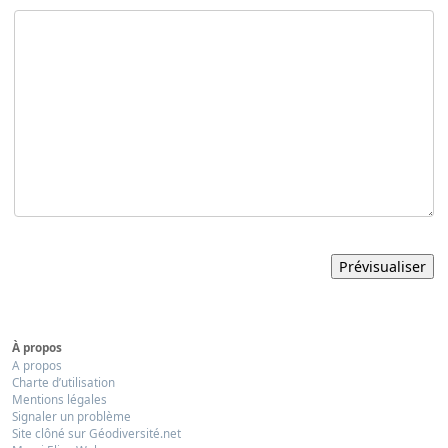
À propos
A propos
Charte d’utilisation
Mentions légales
Signaler un problème
Site clôné sur Géodiversité.net