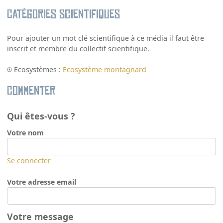
Catégories scientifiques
Pour ajouter un mot clé scientifique à ce média il faut être
inscrit et membre du collectif scientifique.
Ecosystèmes :
Ecosystème montagnard
Commenter
Qui êtes-vous ?
Votre nom
Se connecter
Votre adresse email
Votre message