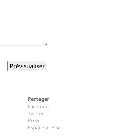
Partager
Facebook
Twitter
Prezi
Espace presse