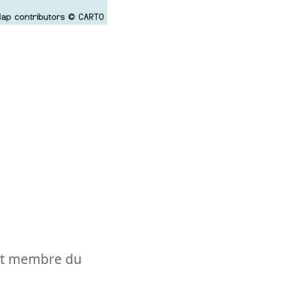
t et membre du