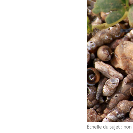
Échelle du sujet : no