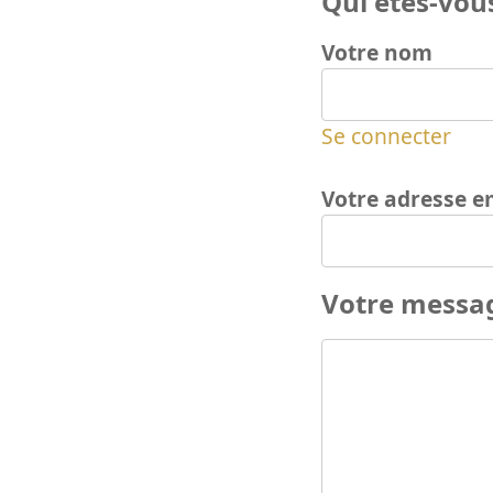
Qui êtes-vous
Votre nom
Se connecter
Votre adresse e
Votre messa