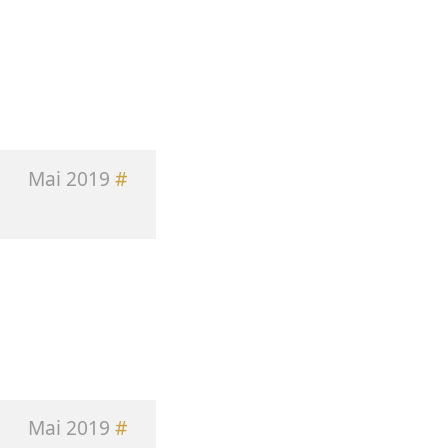
Mai 2019
#
Mai 2019
#