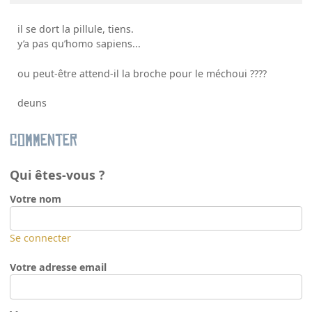
il se dort la pillule, tiens.
y’a pas qu’homo sapiens...
ou peut-être attend-il la broche pour le méchoui ????
deuns
Commenter
Qui êtes-vous ?
Votre nom
Se connecter
Votre adresse email