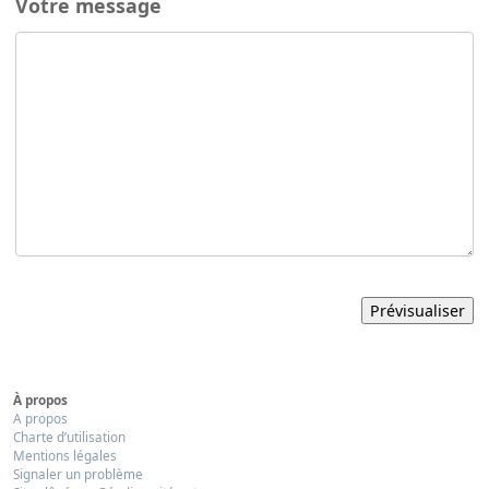
Votre message
À propos
A propos
Charte d’utilisation
Mentions légales
Signaler un problème