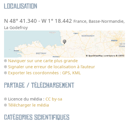
Localisation
N 48° 41.340
-
W 1° 18.442
France
,
Basse-Normandie
,
La Godefroy
Naviguer sur une carte plus grande
Signaler une erreur de localisation à l’auteur
Exporter les coordonnées : GPS, KML
Partage / Téléchargement
Licence du média :
CC by-sa
Télécharger le média
Catégories scientifiques