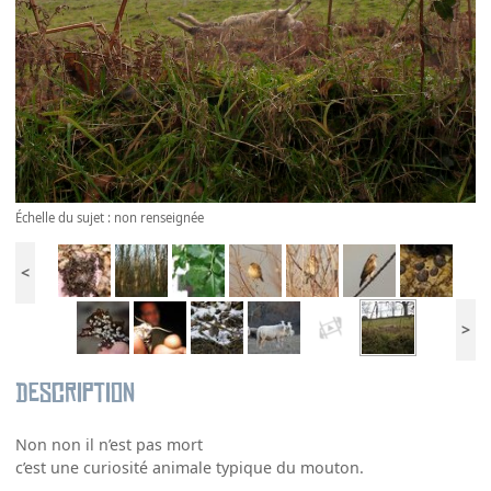
Échelle du sujet : non renseignée
<
>
Description
Non non il n’est pas mort
c’est une curiosité animale typique du mouton.