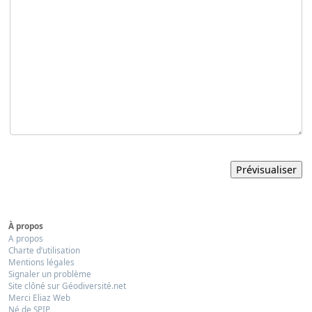
À propos
A propos
Charte d’utilisation
Mentions légales
Signaler un problème
Site clôné sur Géodiversité.net
Merci Eliaz Web
Né de SPIP