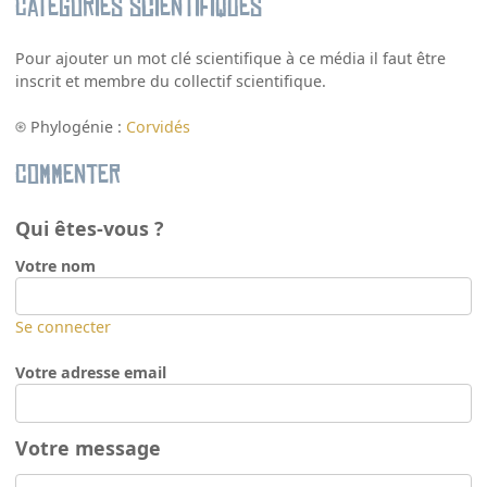
Catégories scientifiques
Pour ajouter un mot clé scientifique à ce média il faut être
inscrit et membre du collectif scientifique.
Phylogénie :
Corvidés
Commenter
Qui êtes-vous ?
Votre nom
Se connecter
Votre adresse email
Votre message