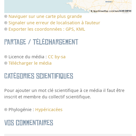
Naviguer sur une carte plus grande
Signaler une erreur de localisation à l’auteur
Exporter les coordonnées : GPS, KML
Partage / Téléchargement
Licence du média :
CC by-sa
Télécharger le média
Catégories scientifiques
Pour ajouter un mot clé scientifique à ce média il faut être
inscrit et membre du collectif scientifique.
Phylogénie :
Hypéricacées
Vos commentaires