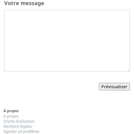
Votre message
À propos
A propos
Charte d’utilisation
Mentions légales
Signaler un problème