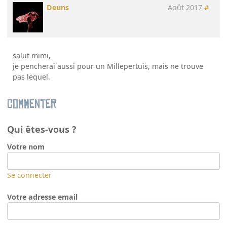
Deuns
Août 2017
#
salut mimi,
je pencherai aussi pour un Millepertuis, mais ne trouve
pas lequel.
Commenter
Qui êtes-vous ?
Votre nom
Se connecter
Votre adresse email