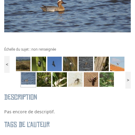
Échelle du sujet : non renseignée
<
>
Description
Pas encore de descriptif.
Tags de l’auteur