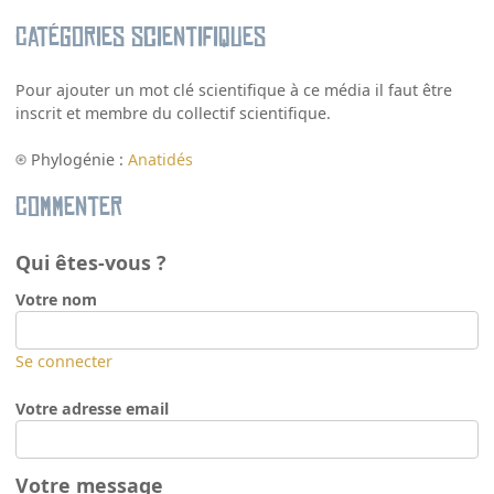
Catégories scientifiques
Pour ajouter un mot clé scientifique à ce média il faut être
inscrit et membre du collectif scientifique.
Phylogénie :
Anatidés
Commenter
Qui êtes-vous ?
Votre nom
Se connecter
Votre adresse email
Votre message