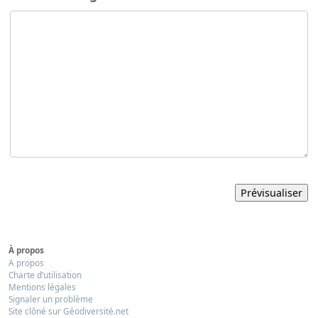
À propos
A propos
Charte d’utilisation
Mentions légales
Signaler un problème
Site clôné sur Géodiversité.net