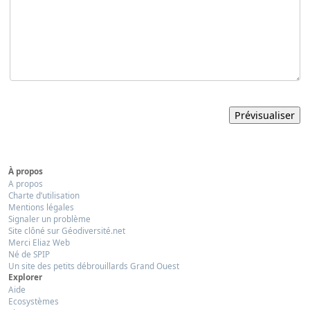
À propos
A propos
Charte d’utilisation
Mentions légales
Signaler un problème
Site clôné sur Géodiversité.net
Merci Eliaz Web
Né de SPIP
Un site des petits débrouillards Grand Ouest
Explorer
Aide
Ecosystèmes