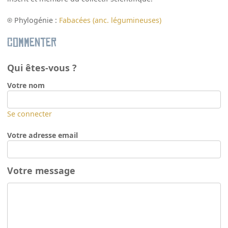
Phylogénie :
Fabacées (anc. légumineuses)
Commenter
Qui êtes-vous ?
Votre nom
Se connecter
Votre adresse email
Votre message