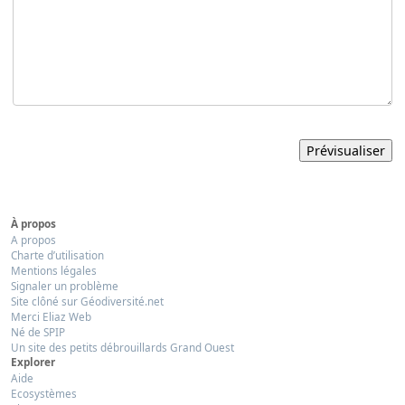
À propos
A propos
Charte d’utilisation
Mentions légales
Signaler un problème
Site clôné sur Géodiversité.net
Merci Eliaz Web
Né de SPIP
Un site des petits débrouillards Grand Ouest
Explorer
Aide
Ecosystèmes