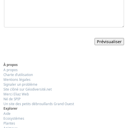
À propos
A propos
Charte d’utilisation
Mentions légales
Signaler un problème
Site clôné sur Géodiversité.net
Merci Eliaz Web
Né de SPIP
Un site des petits débrouillards Grand Ouest
Explorer
Aide
Ecosystèmes
Plantes