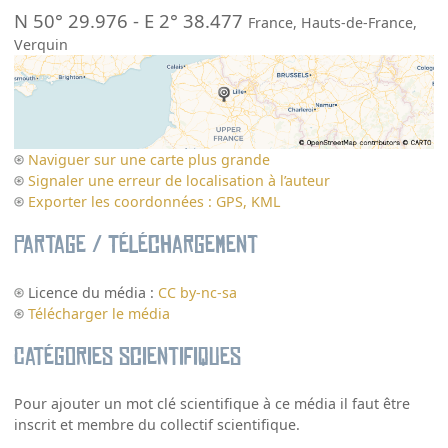
N 50° 29.976
-
E 2° 38.477
France
,
Hauts-de-France
,
Verquin
Naviguer sur une carte plus grande
Signaler une erreur de localisation à l’auteur
Exporter les coordonnées : GPS, KML
Partage / Téléchargement
Licence du média :
CC by-nc-sa
Télécharger le média
Catégories scientifiques
Pour ajouter un mot clé scientifique à ce média il faut être
inscrit et membre du collectif scientifique.