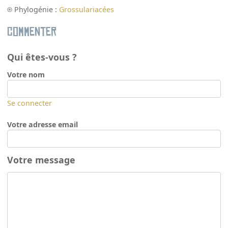
Phylogénie :
Grossulariacées
Commenter
Qui êtes-vous ?
Votre nom
Se connecter
Votre adresse email
Votre message