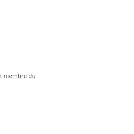
t et membre du