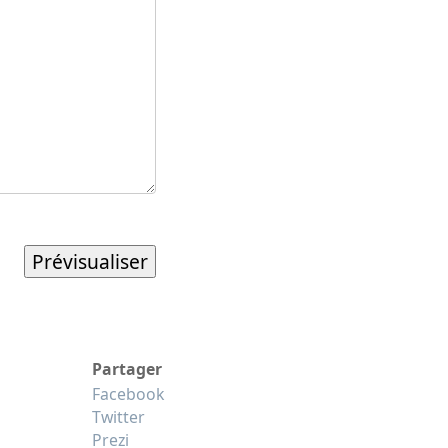
Partager
Facebook
Twitter
Prezi