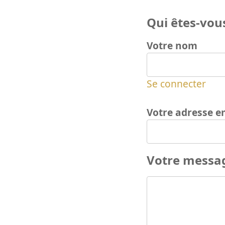
Qui êtes-vous
Votre nom
Se connecter
Votre adresse e
Votre messa