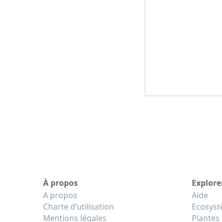
À propos
Explore
A propos
Aide
Charte d’utilisation
Ecosys
Mentions légales
Plantes