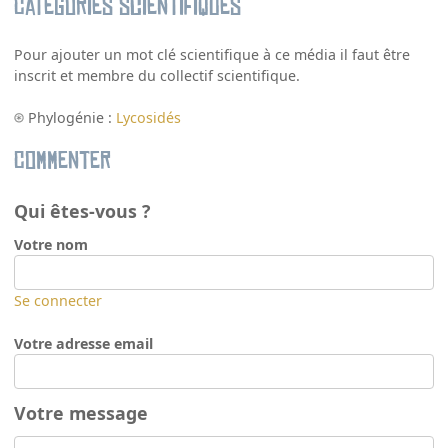
Catégories scientifiques
Pour ajouter un mot clé scientifique à ce média il faut être
inscrit et membre du collectif scientifique.
Phylogénie :
Lycosidés
Commenter
Qui êtes-vous ?
Votre nom
Se connecter
Votre adresse email
Votre message