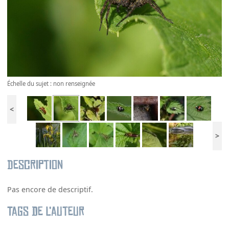
Échelle du sujet : non renseignée
<
>
Description
Pas encore de descriptif.
Tags de l’auteur