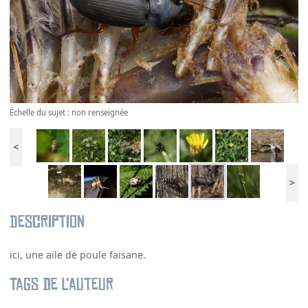
Échelle du sujet : non renseignée
<
>
Description
ici, une aile de poule faisane.
Tags de l’auteur