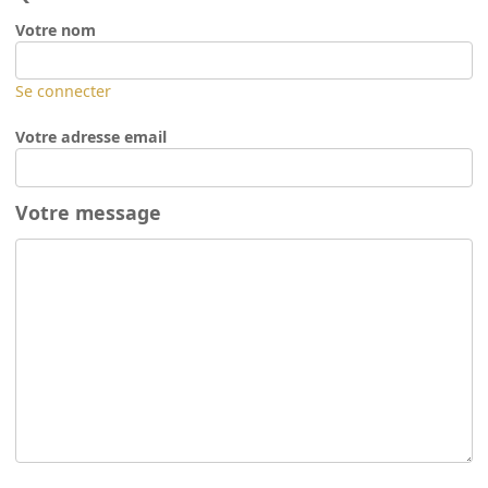
Votre nom
Se connecter
Votre adresse email
Votre message