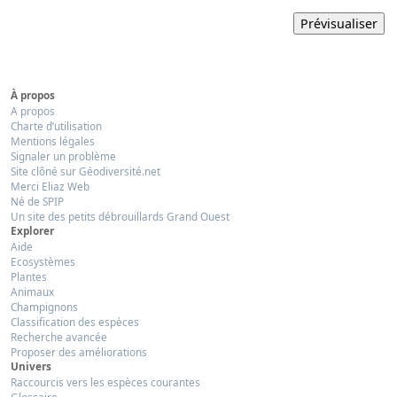
À propos
A propos
Charte d’utilisation
Mentions légales
Signaler un problème
Site clôné sur Géodiversité.net
Merci Eliaz Web
Né de SPIP
Un site des petits débrouillards Grand Ouest
Explorer
Aide
Ecosystèmes
Plantes
Animaux
Champignons
Classification des espèces
Recherche avancée
Proposer des améliorations
Univers
Raccourcis vers les espèces courantes