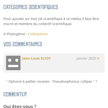
Catégories scientifiques
Pour ajouter un mot clé scientifique à ce média il faut être
inscrit et membre du collectif scientifique.
Phylogénie :
Coléoptères
Vos commentaires
Jean-Louis ELIOT
Janvier 2020
#
" Ophone à pattes rousses - Pseudoophonus rufipes " ?
Commenter
Qui êtes-vous ?