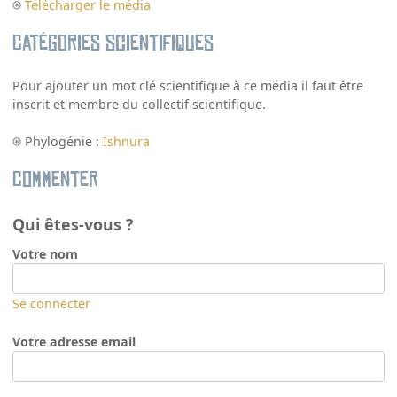
Télécharger le média
Catégories scientifiques
Pour ajouter un mot clé scientifique à ce média il faut être
inscrit et membre du collectif scientifique.
Phylogénie :
Ishnura
Commenter
Qui êtes-vous ?
Votre nom
Se connecter
Votre adresse email