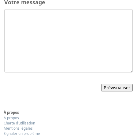
Votre message
À propos
A propos
Charte d’utilisation
Mentions légales
Signaler un problème