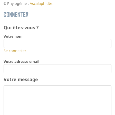
Phylogénie :
Ascalaphidés
Commenter
Qui êtes-vous ?
Votre nom
Se connecter
Votre adresse email
Votre message