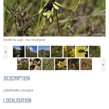
Échelle du sujet : non renseignée
<
>
Description
Libelloides coccajus
Localisation