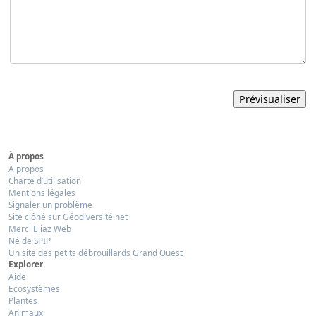
À propos
A propos
Charte d’utilisation
Mentions légales
Signaler un problème
Site clôné sur Géodiversité.net
Merci Eliaz Web
Né de SPIP
Un site des petits débrouillards Grand Ouest
Explorer
Aide
Ecosystèmes
Plantes
Animaux