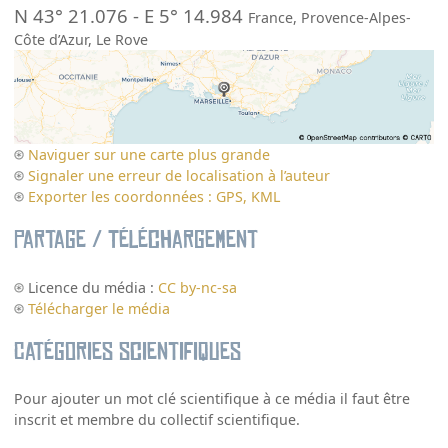
N 43° 21.076
-
E 5° 14.984
France
,
Provence-Alpes-
Côte d’Azur
,
Le Rove
Naviguer sur une carte plus grande
Signaler une erreur de localisation à l’auteur
Exporter les coordonnées : GPS, KML
Partage / Téléchargement
Licence du média :
CC by-nc-sa
Télécharger le média
Catégories scientifiques
Pour ajouter un mot clé scientifique à ce média il faut être
inscrit et membre du collectif scientifique.