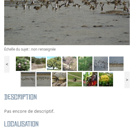
Échelle du sujet : non renseignée
<
>
Description
Pas encore de descriptif.
Localisation