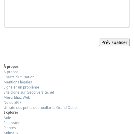
À propos
A propos
Charte d’utilisation
Mentions légales
Signaler un problème
Site clôné sur Géodiversité.net
Merci Eliaz Web
Né de SPIP
Un site des petits débrouillards Grand Ouest
Explorer
Aide
Ecosystèmes
Plantes
Animaux