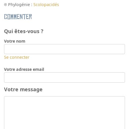
Phylogénie :
Scolopacidés
Commenter
Qui êtes-vous ?
Votre nom
Se connecter
Votre adresse email
Votre message