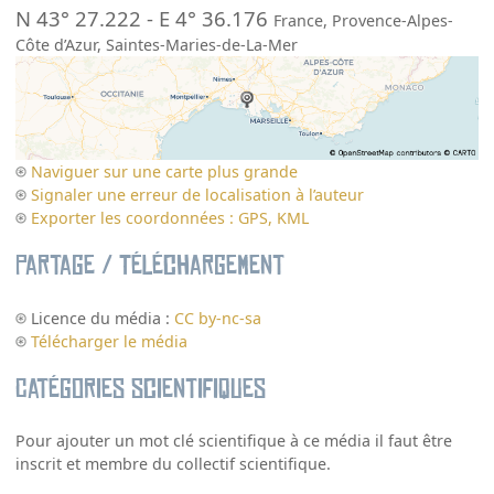
N 43° 27.222
-
E 4° 36.176
France
,
Provence-Alpes-
Côte d’Azur
,
Saintes-Maries-de-La-Mer
Naviguer sur une carte plus grande
Signaler une erreur de localisation à l’auteur
Exporter les coordonnées : GPS, KML
Partage / Téléchargement
Licence du média :
CC by-nc-sa
Télécharger le média
Catégories scientifiques
Pour ajouter un mot clé scientifique à ce média il faut être
inscrit et membre du collectif scientifique.