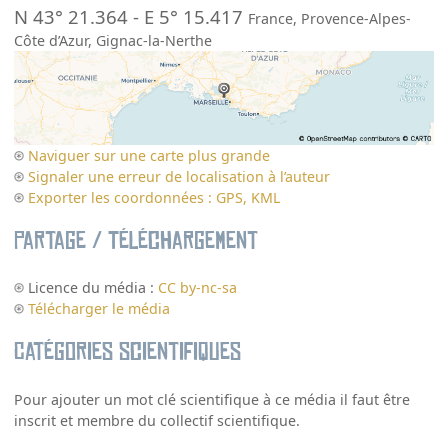
N 43° 21.364
-
E 5° 15.417
France
,
Provence-Alpes-
Côte d’Azur
,
Gignac-la-Nerthe
Naviguer sur une carte plus grande
Signaler une erreur de localisation à l’auteur
Exporter les coordonnées : GPS, KML
Partage / Téléchargement
Licence du média :
CC by-nc-sa
Télécharger le média
Catégories scientifiques
Pour ajouter un mot clé scientifique à ce média il faut être
inscrit et membre du collectif scientifique.