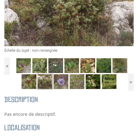
Échelle du sujet : non renseignée
<
>
Description
Pas encore de descriptif.
Localisation