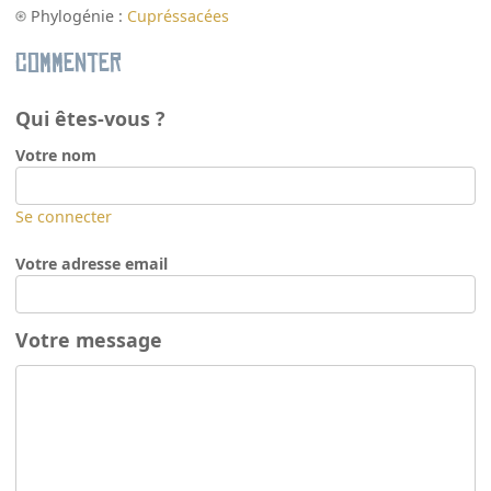
Phylogénie :
Cupréssacées
Commenter
Qui êtes-vous ?
Votre nom
Se connecter
Votre adresse email
Votre message