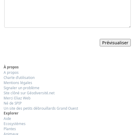
À propos
A propos
Charte d’utilisation
Mentions légales
Signaler un problème
Site clôné sur Géodiversité.net
Merci Eliaz Web
Né de SPIP
Un site des petits débrouillards Grand Ouest
Explorer
Aide
Ecosystèmes
Plantes
Animaux