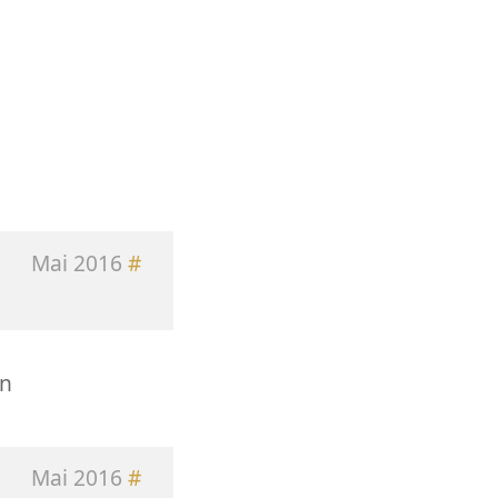
Mai 2016
#
en
Mai 2016
#