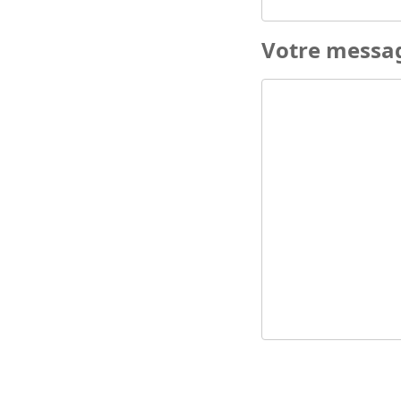
Votre messa