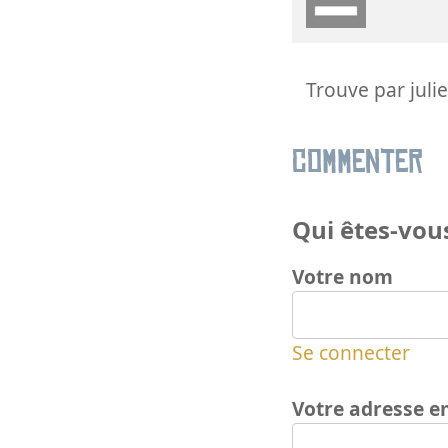
Trouve par juli
Commenter
Qui êtes-vous
Votre nom
Se connecter
Votre adresse e