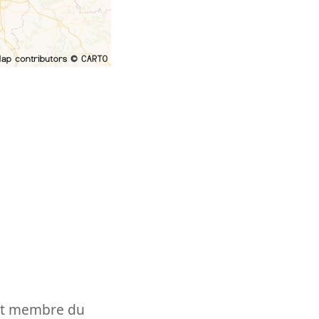
t et membre du