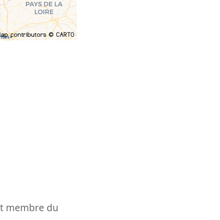
t et membre du