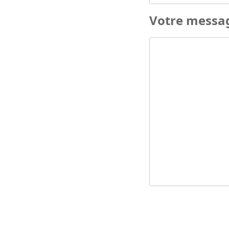
Votre messa