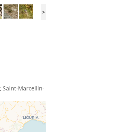
>
,
Saint-Marcellin-