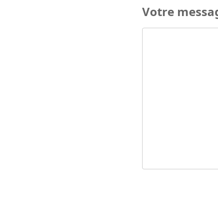
Votre messa