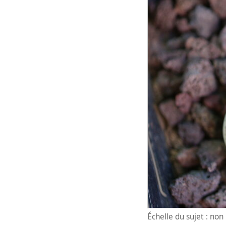
Échelle du sujet : no