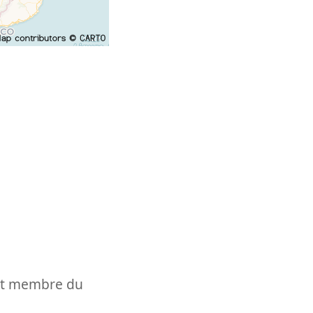
t et membre du