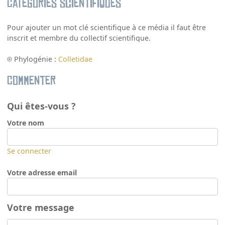
Catégories scientifiques
Pour ajouter un mot clé scientifique à ce média il faut être
inscrit et membre du collectif scientifique.
Phylogénie :
Colletidae
Commenter
Qui êtes-vous ?
Votre nom
Se connecter
Votre adresse email
Votre message