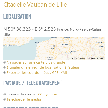
Citadelle Vauban de Lille
Localisation
N 50° 38.323
-
E 3° 2.528
France
,
Nord-Pas-de-Calais
,
Lille
Naviguer sur une carte plus grande
Signaler une erreur de localisation à l’auteur
Exporter les coordonnées : GPS, KML
Partage / Téléchargement
Licence du média :
CC by-nc-sa
Télécharger le média