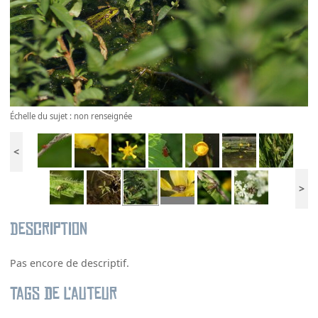
Échelle du sujet : non renseignée
<
>
Description
Pas encore de descriptif.
Tags de l’auteur