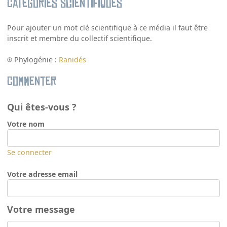
Catégories scientifiques
Pour ajouter un mot clé scientifique à ce média il faut être
inscrit et membre du collectif scientifique.
Phylogénie :
Ranidés
Commenter
Qui êtes-vous ?
Votre nom
Se connecter
Votre adresse email
Votre message