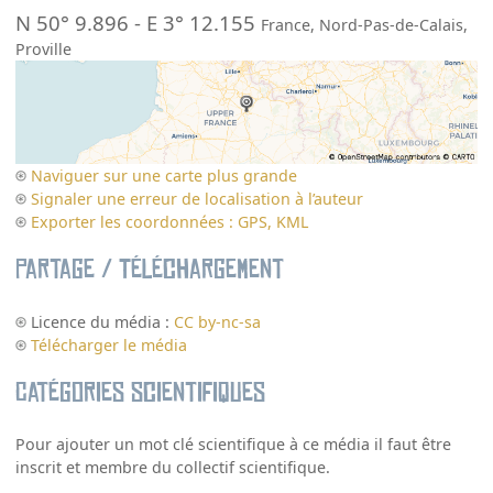
N 50° 9.896
-
E 3° 12.155
France
,
Nord-Pas-de-Calais
,
Proville
Naviguer sur une carte plus grande
Signaler une erreur de localisation à l’auteur
Exporter les coordonnées : GPS, KML
Partage / Téléchargement
Licence du média :
CC by-nc-sa
Télécharger le média
Catégories scientifiques
Pour ajouter un mot clé scientifique à ce média il faut être
inscrit et membre du collectif scientifique.