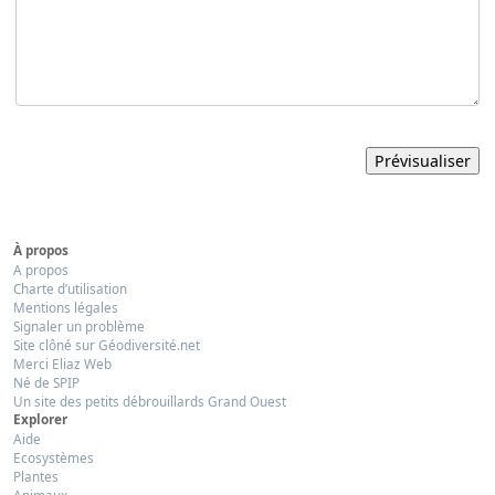
À propos
A propos
Charte d’utilisation
Mentions légales
Signaler un problème
Site clôné sur Géodiversité.net
Merci Eliaz Web
Né de SPIP
Un site des petits débrouillards Grand Ouest
Explorer
Aide
Ecosystèmes
Plantes