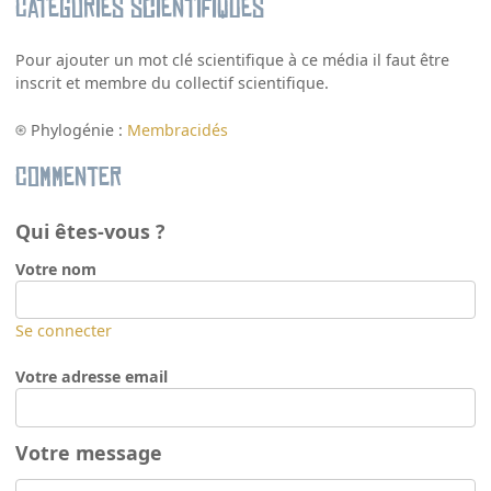
Catégories scientifiques
Pour ajouter un mot clé scientifique à ce média il faut être
inscrit et membre du collectif scientifique.
Phylogénie :
Membracidés
Commenter
Qui êtes-vous ?
Votre nom
Se connecter
Votre adresse email
Votre message