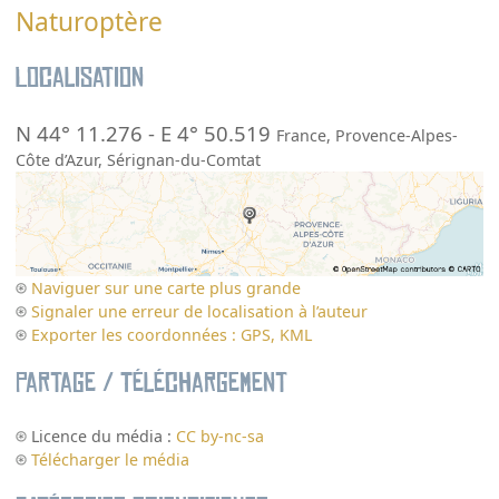
Naturoptère
Localisation
N 44° 11.276
-
E 4° 50.519
France
,
Provence-Alpes-
Côte d’Azur
,
Sérignan-du-Comtat
Naviguer sur une carte plus grande
Signaler une erreur de localisation à l’auteur
Exporter les coordonnées : GPS, KML
Partage / Téléchargement
Licence du média :
CC by-nc-sa
Télécharger le média