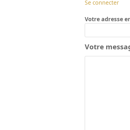
Se connecter
Votre adresse e
Votre messa