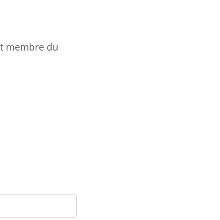
t et membre du