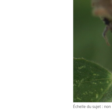
Échelle du sujet : no