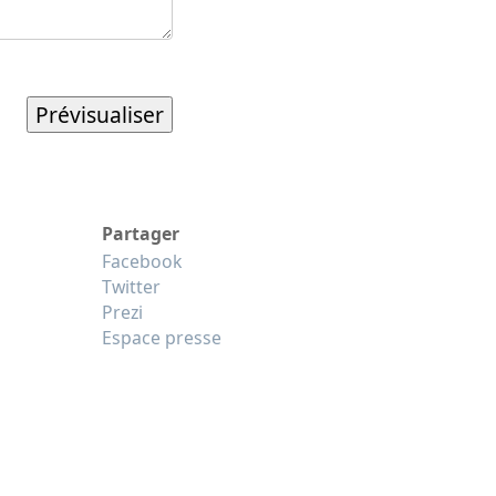
Partager
Facebook
Twitter
Prezi
Espace presse