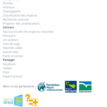
Plantes
Animaux
Champignons
Classification des espèces
Recherche avancée
Proposer des améliorations
Univers
Raccourcis vers les espèces courantes
Glossaire
Les auteurs
Tous les tags
Tutoriels vidéo
Autres sites
Partir en sortie !
Partager
Facebook
Twitter
Prezi
Espace presse
Merci à nos partenaires :