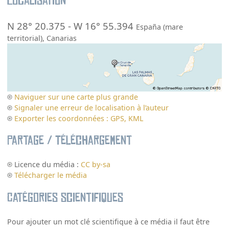
Localisation
N 28° 20.375
-
W 16° 55.394
España (mare
territorial)
,
Canarias
Naviguer sur une carte plus grande
Signaler une erreur de localisation à l’auteur
Exporter les coordonnées : GPS, KML
Partage / Téléchargement
Licence du média :
CC by-sa
Télécharger le média
Catégories scientifiques
Pour ajouter un mot clé scientifique à ce média il faut être