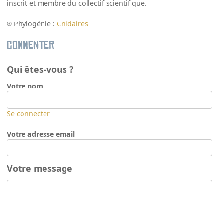
inscrit et membre du collectif scientifique.
Phylogénie :
Cnidaires
Commenter
Qui êtes-vous ?
Votre nom
Se connecter
Votre adresse email
Votre message