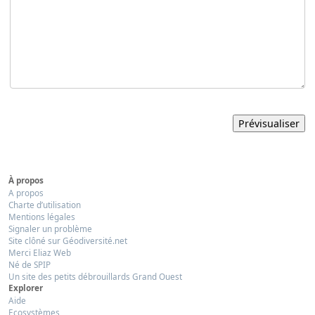
À propos
A propos
Charte d’utilisation
Mentions légales
Signaler un problème
Site clôné sur Géodiversité.net
Merci Eliaz Web
Né de SPIP
Un site des petits débrouillards Grand Ouest
Explorer
Aide
Ecosystèmes