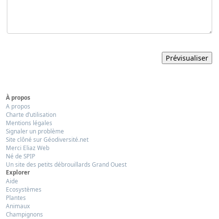
À propos
A propos
Charte d’utilisation
Mentions légales
Signaler un problème
Site clôné sur Géodiversité.net
Merci Eliaz Web
Né de SPIP
Un site des petits débrouillards Grand Ouest
Explorer
Aide
Ecosystèmes
Plantes
Animaux
Champignons