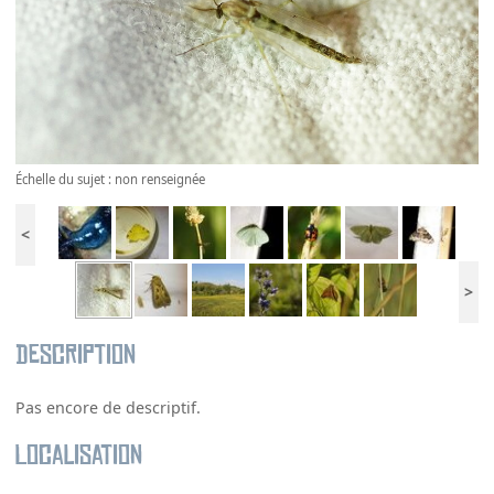
Échelle du sujet : non renseignée
<
>
Description
Pas encore de descriptif.
Localisation