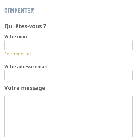
Commenter
Qui êtes-vous ?
Votre nom
Se connecter
Votre adresse email
Votre message