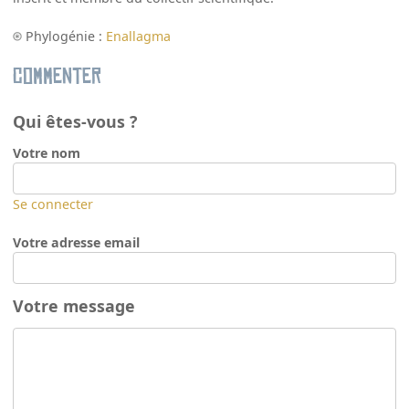
Phylogénie :
Enallagma
Commenter
Qui êtes-vous ?
Votre nom
Se connecter
Votre adresse email
Votre message