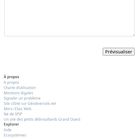
À propos
A propos
Charte d’utilisation
Mentions légales
Signaler un problème
Site clôné sur Géodiversité.net
Merci Eliaz Web
Né de SPIP
Un site des petits débrouillards Grand Ouest
Explorer
Aide
Ecosystèmes