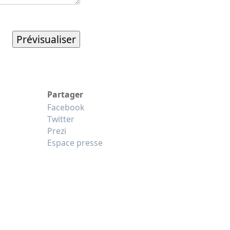
Partager
Facebook
Twitter
Prezi
Espace presse