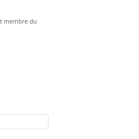
t et membre du