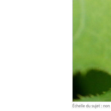
Échelle du sujet : no