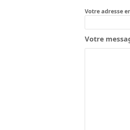
Votre adresse e
Votre messa