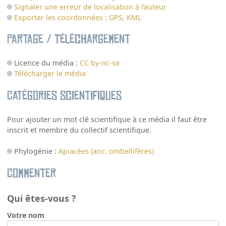
Signaler une erreur de localisation à l’auteur
Exporter les coordonnées : GPS, KML
Partage / Téléchargement
Licence du média :
CC by-nc-sa
Télécharger le média
Catégories scientifiques
Pour ajouter un mot clé scientifique à ce média il faut être
inscrit et membre du collectif scientifique.
Phylogénie :
Apiacées (anc. ombellifères)
Commenter
Qui êtes-vous ?
Votre nom