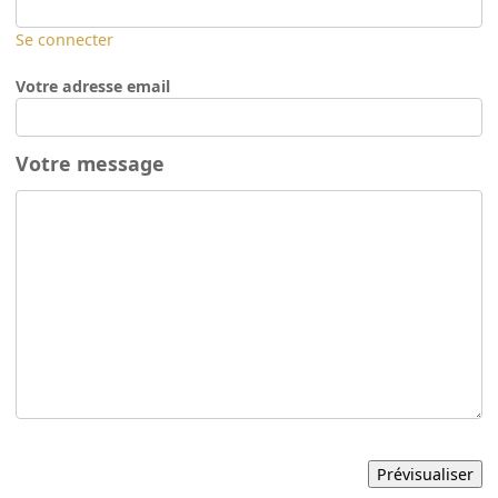
Se connecter
Votre adresse email
Votre message