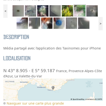
<
>
Description
Média partagé avec l’application des Taxinomes pour iPhone
Localisation
N 43° 8.905
-
E 5° 59.187
France
,
Provence-Alpes-Côte
d’Azur
,
La Valette-du-Var
Naviguer sur une carte plus grande