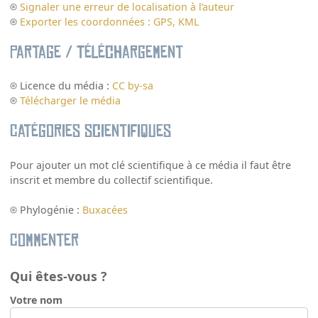
Signaler une erreur de localisation à l’auteur
Exporter les coordonnées : GPS, KML
Partage / Téléchargement
Licence du média :
CC by-sa
Télécharger le média
Catégories scientifiques
Pour ajouter un mot clé scientifique à ce média il faut être
inscrit et membre du collectif scientifique.
Phylogénie :
Buxacées
Commenter
Qui êtes-vous ?
Votre nom