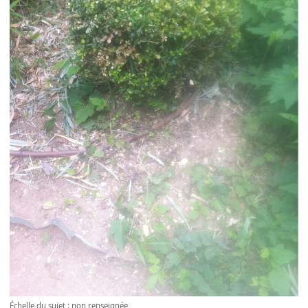
Échelle du sujet : non renseignée