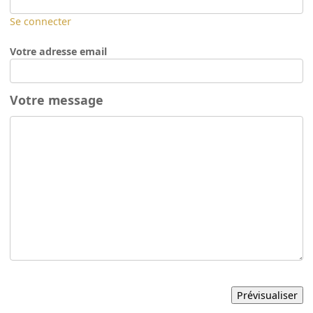
Se connecter
Votre adresse email
Votre message