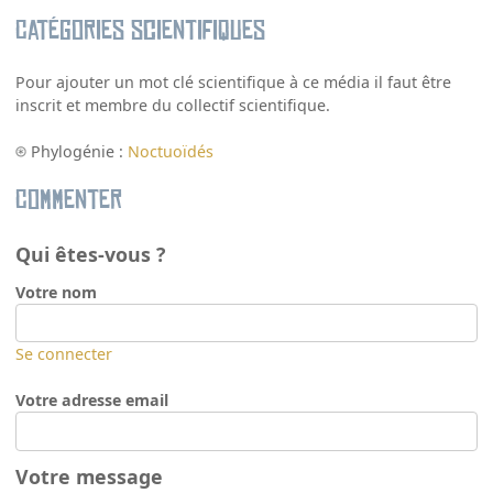
Catégories scientifiques
Pour ajouter un mot clé scientifique à ce média il faut être
inscrit et membre du collectif scientifique.
Phylogénie :
Noctuoïdés
Commenter
Qui êtes-vous ?
Votre nom
Se connecter
Votre adresse email
Votre message