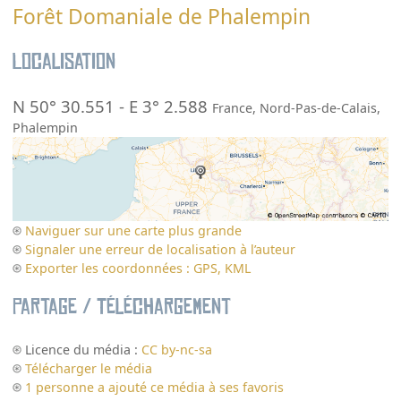
Forêt Domaniale de Phalempin
Localisation
N 50° 30.551
-
E 3° 2.588
France
,
Nord-Pas-de-Calais
,
Phalempin
Naviguer sur une carte plus grande
Signaler une erreur de localisation à l’auteur
Exporter les coordonnées : GPS, KML
Partage / Téléchargement
Licence du média :
CC by-nc-sa
Télécharger le média
1 personne a ajouté ce média à ses favoris