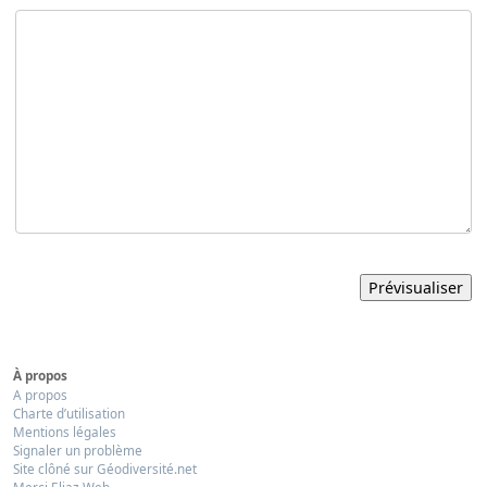
À propos
A propos
Charte d’utilisation
Mentions légales
Signaler un problème
Site clôné sur Géodiversité.net