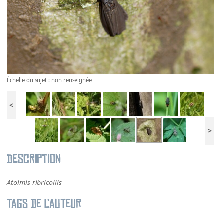
Échelle du sujet : non renseignée
<
>
Description
Atolmis ribricollis
Tags de l’auteur