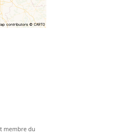
t et membre du