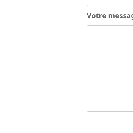
Votre messa