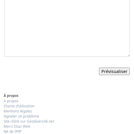
À propos
A propos
Charte d’utilisation
Mentions légales
Signaler un problème
Site clôné sur Géodiversité.net
Merci Eliaz Web
Né de SPIP