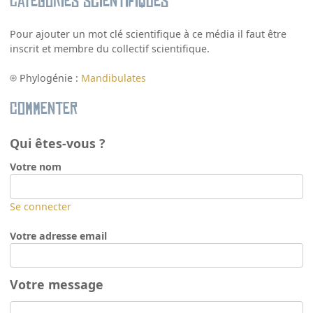
Catégories scientifiques
Pour ajouter un mot clé scientifique à ce média il faut être
inscrit et membre du collectif scientifique.
Phylogénie :
Mandibulates
Commenter
Qui êtes-vous ?
Votre nom
Se connecter
Votre adresse email
Votre message