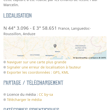
Marcelin.
Localisation
N 44° 3.096
-
E 3° 58.651
France
,
Languedoc-
Roussillon
,
Anduze
Naviguer sur une carte plus grande
Signaler une erreur de localisation à l’auteur
Exporter les coordonnées : GPS, KML
Partage / Téléchargement
Licence du média :
CC by-sa
Télécharger le média