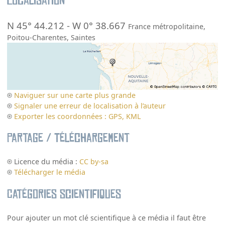
Localisation
N 45° 44.212
-
W 0° 38.667
France métropolitaine
,
Poitou-Charentes
,
Saintes
Naviguer sur une carte plus grande
Signaler une erreur de localisation à l’auteur
Exporter les coordonnées : GPS, KML
Partage / Téléchargement
Licence du média :
CC by-sa
Télécharger le média
Catégories scientifiques
Pour ajouter un mot clé scientifique à ce média il faut être