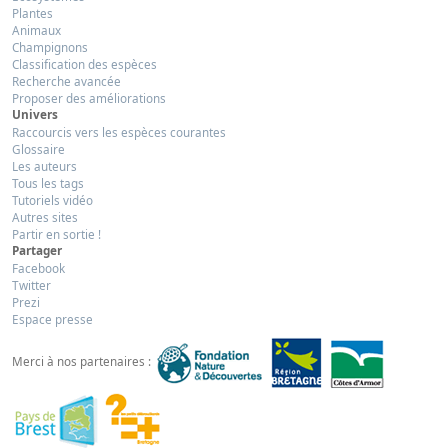
Plantes
Animaux
Champignons
Classification des espèces
Recherche avancée
Proposer des améliorations
Univers
Raccourcis vers les espèces courantes
Glossaire
Les auteurs
Tous les tags
Tutoriels vidéo
Autres sites
Partir en sortie !
Partager
Facebook
Twitter
Prezi
Espace presse
Merci à nos partenaires :