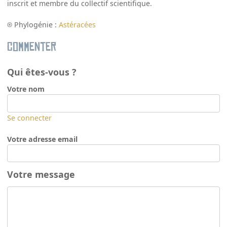
inscrit et membre du collectif scientifique.
Phylogénie :
Astéracées
Commenter
Qui êtes-vous ?
Votre nom
Se connecter
Votre adresse email
Votre message