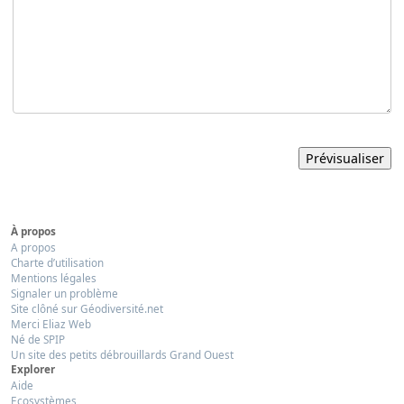
À propos
A propos
Charte d’utilisation
Mentions légales
Signaler un problème
Site clôné sur Géodiversité.net
Merci Eliaz Web
Né de SPIP
Un site des petits débrouillards Grand Ouest
Explorer
Aide
Ecosystèmes