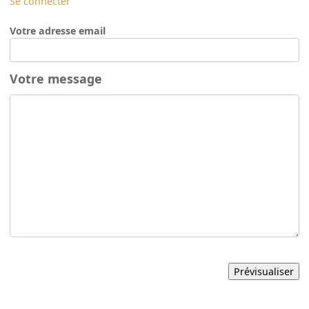
Se connecter
Votre adresse email
Votre message