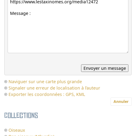
Naviguer sur une carte plus grande
Signaler une erreur de localisation à l’auteur
Exporter les coordonnées : GPS, KML
Annuler
Collections
Oiseaux