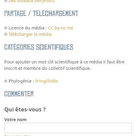
Des oiseaux (Mhyrdin)
Partage / Téléchargement
Licence du média :
CC by-nc-nd
Télécharger le média
Catégories scientifiques
Pour ajouter un mot clé scientifique à ce média il faut être
inscrit et membre du collectif scientifique.
Phylogénie :
Fringillidés
Commenter
Qui êtes-vous ?
Votre nom