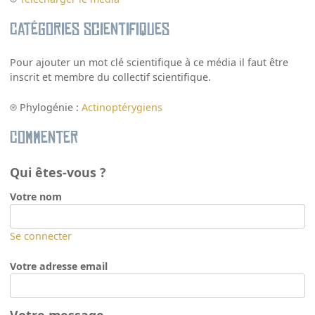
Catégories scientifiques
Pour ajouter un mot clé scientifique à ce média il faut être
inscrit et membre du collectif scientifique.
Phylogénie :
Actinoptérygiens
Commenter
Qui êtes-vous ?
Votre nom
Se connecter
Votre adresse email
Votre message