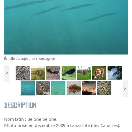
Échelle du sujet : non renseignée
<
>
Description
Nom latin : Belone belone.
Photo prise en décembre 2009 à Lanzarote (Iles Canaries).